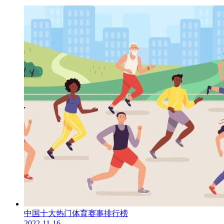
中国十大热门体育赛事排行榜
2022-11-16