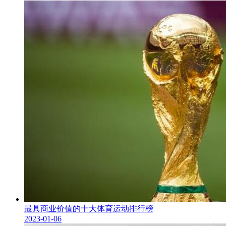
最具商业价值的十大体育运动排行榜
2023-01-06