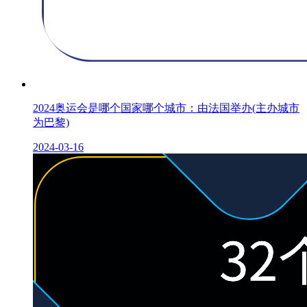
2024奥运会是哪个国家哪个城市：由法国举办(主办城市
为巴黎)
2024-03-16