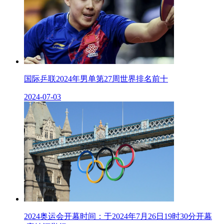
国际乒联2024年男单第27周世界排名前十
2024-07-03
2024奥运会开幕时间：于2024年7月26日19时30分开幕