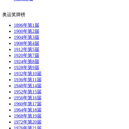
奥运奖牌榜
1896年第1届
1900年第2届
1904年第3届
1908年第4届
1912年第5届
1920年第7届
1924年第8届
1928年第9届
1932年第10届
1936年第11届
1948年第14届
1952年第15届
1956年第16届
1960年第17届
1964年第18届
1968年第19届
1972年第20届
1976年第21届