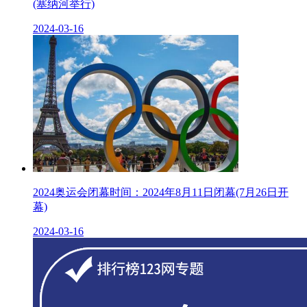
(塞纳河举行)
2024-03-16
2024奥运会闭幕时间：2024年8月11日闭幕(7月26日开
幕)
2024-03-16