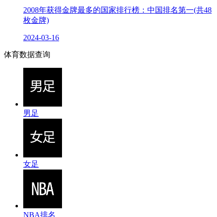
2008年获得金牌最多的国家排行榜：中国排名第一(共48
枚金牌)
2024-03-16
体育数据查询
男足
女足
NBA排名