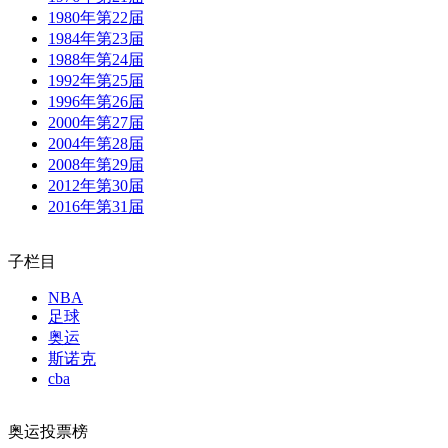
1980年第22届
1984年第23届
1988年第24届
1992年第25届
1996年第26届
2000年第27届
2004年第28届
2008年第29届
2012年第30届
2016年第31届
子栏目
NBA
足球
奥运
斯诺克
cba
奥运投票榜