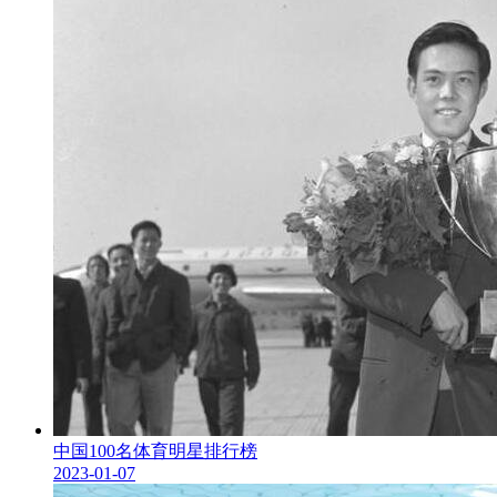
中国100名体育明星排行榜
2023-01-07