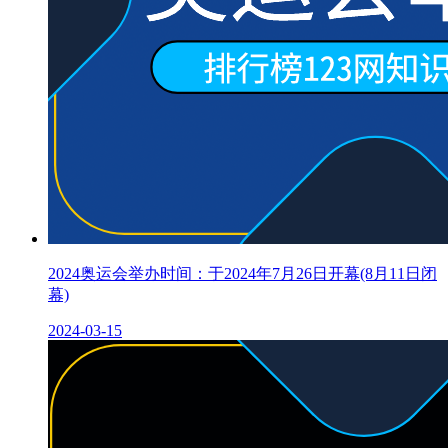
2024奥运会举办时间：于2024年7月26日开幕(8月11日闭
幕)
2024-03-15