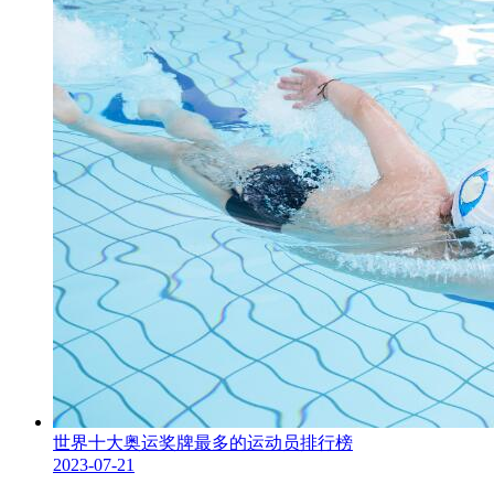
世界十大奥运奖牌最多的运动员排行榜
2023-07-21