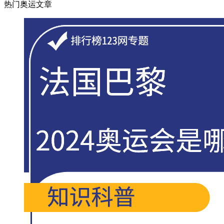
热门奥运文章