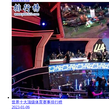
世界十大顶级体育赛事排行榜
2023-01-06