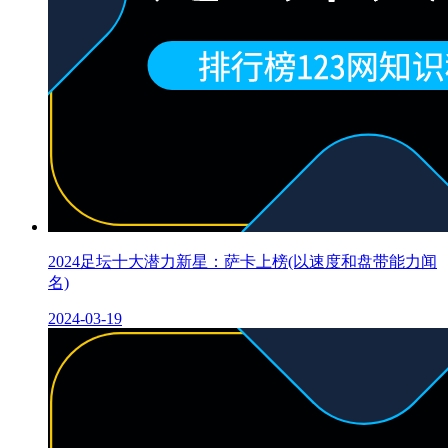
2024足坛十大潜力新星：萨卡上榜(以速度和盘带能力闻
名)
2024-03-19