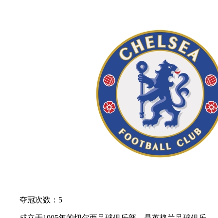
夺冠次数：5
成立于1905年的切尔西足球俱乐部，是英格兰足球俱乐