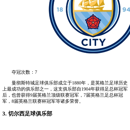
夺冠次数：7
曼彻斯特城足球俱乐部成立于1880年，是英格兰足球历史
上最成功的俱乐部之一，这支俱乐部自1904年获得足总杯冠军
后，也曾获得9届英格兰顶级联赛冠军，7届英格兰足总杯冠
军，8届英格兰联赛杯冠军等诸多荣誉。
3. 切尔西足球俱乐部