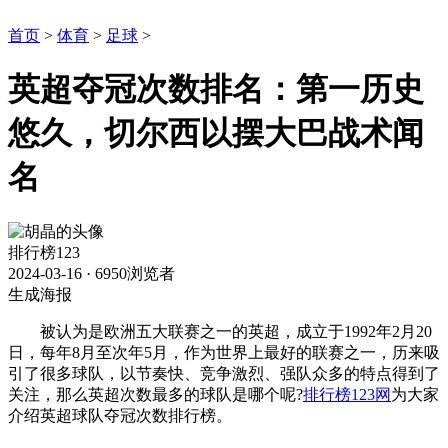
首页
>
体育
>
足球
>
英超夺冠次数排名：第一历史
悠久，切尔西以摆大巴战术闻
名
排行榜123
2024-03-16
·
6950浏览者
生成海报
被认为是欧洲五大联赛之一的英超，成立于1992年2月20
日，每年8月至次年5月，作为世界上最好的联赛之一，历来吸
引了很多球队，以节奏快、竞争激烈、强队众多的特点得到了
关注，那么英超次数最多的球队是哪个呢?
排行榜123网
为大家
介绍英超球队夺冠次数排行榜。