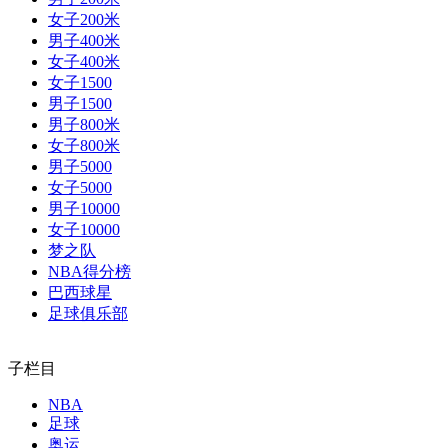
女子200米
男子400米
女子400米
女子1500
男子1500
男子800米
女子800米
男子5000
女子5000
男子10000
女子10000
梦之队
NBA得分榜
巴西球星
足球俱乐部
子栏目
NBA
足球
奥运