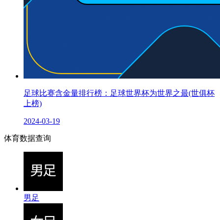
足球比赛含金量排行榜：足球世界杯为世界之最(世俱杯
上榜)
2024-03-19
体育数据查询
男足