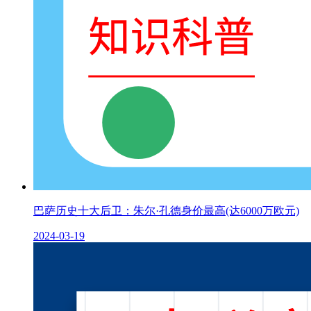
巴萨历史十大后卫：朱尔·孔德身价最高(达6000万欧元)
2024-03-19