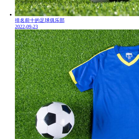
排名前十的足球俱乐部
2022-09-23