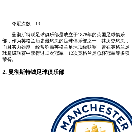
夺冠次数：13
曼彻斯特联足球俱乐部是成立于1878年的英国足球俱乐
部，作为英格兰历史最悠久的足球俱乐部之一，其历史悠久，
而且实力雄厚，经常称霸英格兰足球顶级联赛，曾在英格兰足
球超级联赛中获得过13次冠军，12次英格兰足总杯冠军等多项
荣誉。
2. 曼彻斯特城足球俱乐部