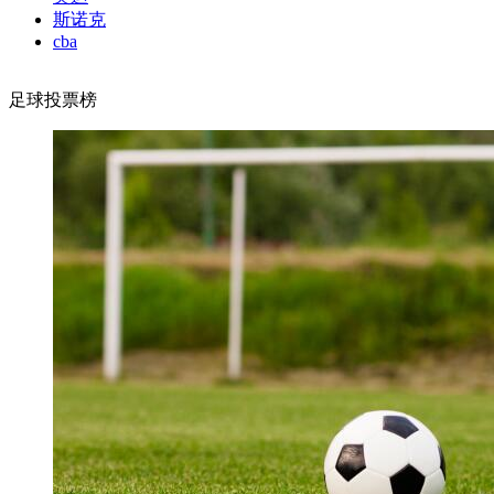
斯诺克
cba
足球投票榜