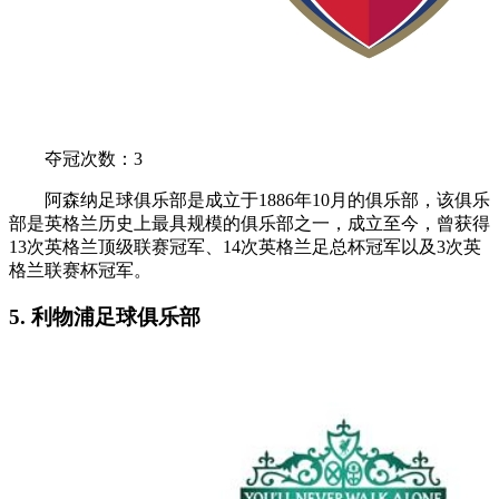
夺冠次数：3
阿森纳足球俱乐部是成立于1886年10月的俱乐部，该俱乐
部是英格兰历史上最具规模的俱乐部之一，成立至今，曾获得
13次英格兰顶级联赛冠军、14次英格兰足总杯冠军以及3次英
格兰联赛杯冠军。
5. 利物浦足球俱乐部